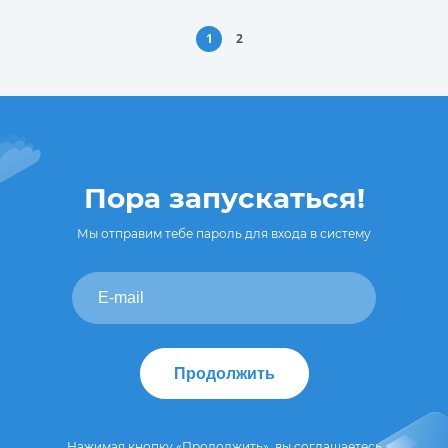
1
2
Пора запускаться!
Мы отправим тебе пароль для входа в систему
Продолжить
Нажимая кнопку «Продолжить», вы соглашаетесь