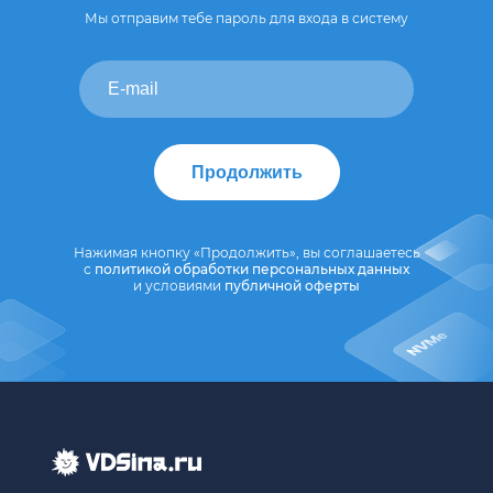
Мы отправим тебе пароль для входа в систему
Продолжить
Нажимая кнопку «Продолжить», вы соглашаетесь
с
политикой обработки персональных данных
и условиями
публичной оферты