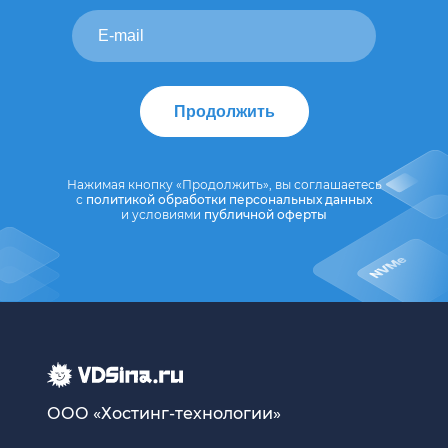
Продолжить
Нажимая кнопку «Продолжить», вы соглашаетесь
с
политикой обработки персональных данных
и условиями
публичной оферты
ООО «Хостинг-технологии»