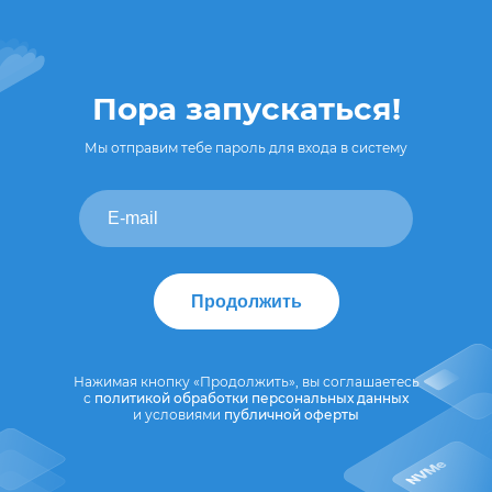
Пора запускаться!
Мы отправим тебе пароль для входа в систему
Продолжить
Нажимая кнопку «Продолжить», вы соглашаетесь
с
политикой обработки персональных данных
и условиями
публичной оферты