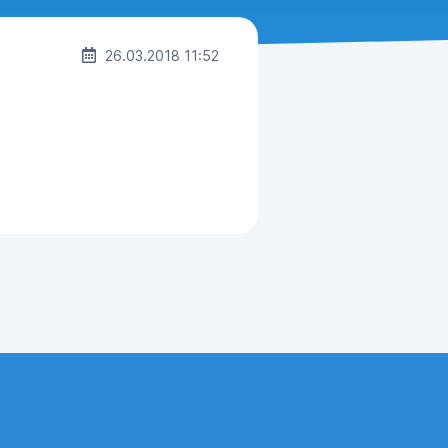
26.03.2018 11:52