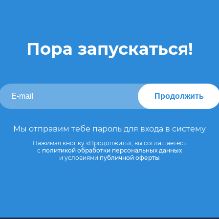
Пора запускаться!
Продолжить
Мы отправим тебе пароль для входа в систему
Нажимая кнопку «Продолжить», вы соглашаетесь
с
политикой обработки персональных данных
и условиями
публичной оферты