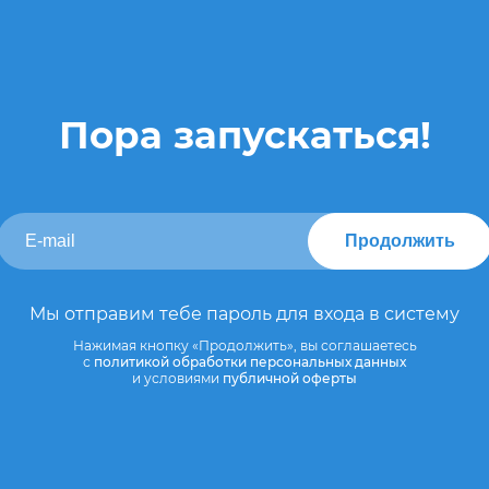
Пора запускаться!
Продолжить
Мы отправим тебе пароль для входа в систему
Нажимая кнопку «Продолжить», вы соглашаетесь
с
политикой обработки персональных данных
и условиями
публичной оферты