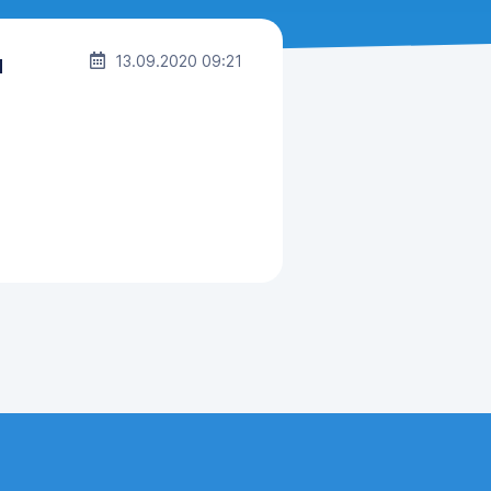
и
13.09.2020 09:21