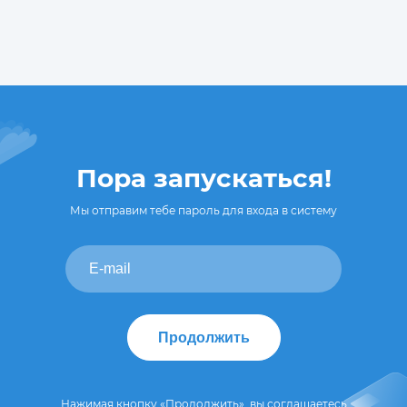
Пора запускаться!
Мы отправим тебе пароль для входа в систему
Продолжить
Нажимая кнопку «Продолжить», вы соглашаетесь