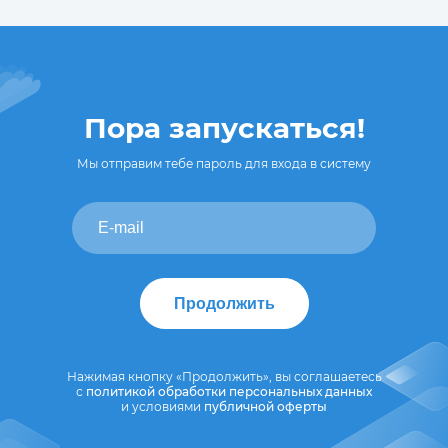
Пора запускаться!
Мы отправим тебе пароль для входа в систему
Продолжить
Нажимая кнопку «Продолжить», вы соглашаетесь
с
политикой обработки персональных данных
и условиями
публичной оферты