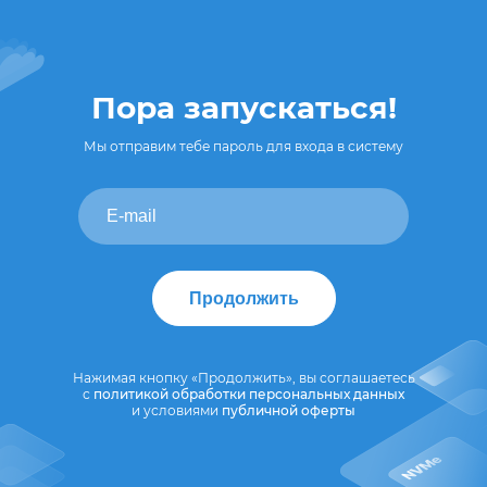
Пора запускаться!
Мы отправим тебе пароль для входа в систему
Продолжить
Нажимая кнопку «Продолжить», вы соглашаетесь
с
политикой обработки персональных данных
и условиями
публичной оферты