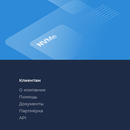
Клиентам
О компании
Помощь
Документы
Партнёрка
API