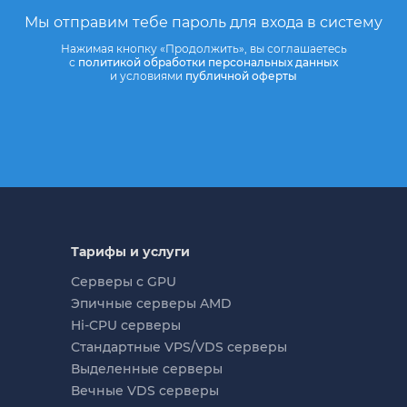
Мы отправим тебе пароль для входа в систему
Нажимая кнопку «Продолжить», вы соглашаетесь
с
политикой обработки персональных данных
и условиями
публичной оферты
Тарифы и услуги
Серверы с GPU
Эпичные серверы AMD
Hi-CPU серверы
Стандартные VPS/VDS серверы
Выделенные серверы
Вечные VDS серверы