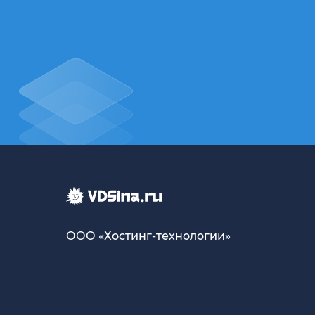
ООО «Хостинг-технологии»