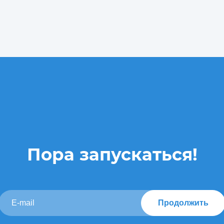
Пора запускаться!
Продолжить