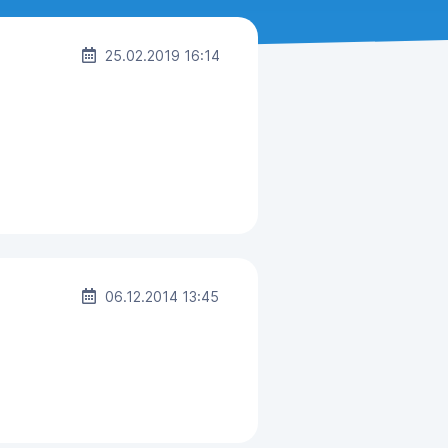
25.02.2019 16:14
06.12.2014 13:45