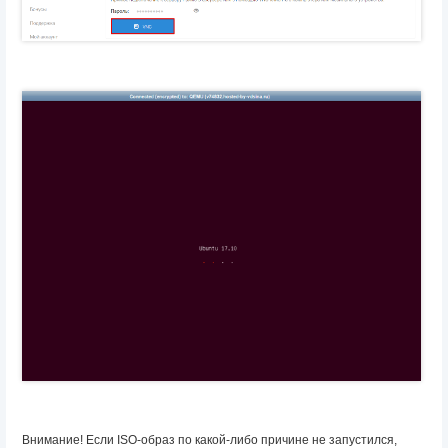
Внимание! Если ISO-образ по какой-либо причине не запустился,