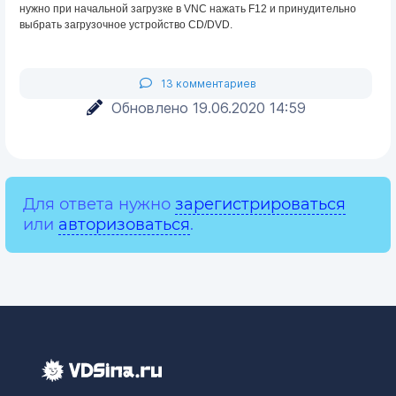
нужно при начальной загрузке в VNC нажать F12 и принудительно
выбрать загрузочное устройство CD/DVD.
13 комментариев
Обновлено 19.06.2020 14:59
Для ответа нужно
зарегистрироваться
или
авторизоваться
.