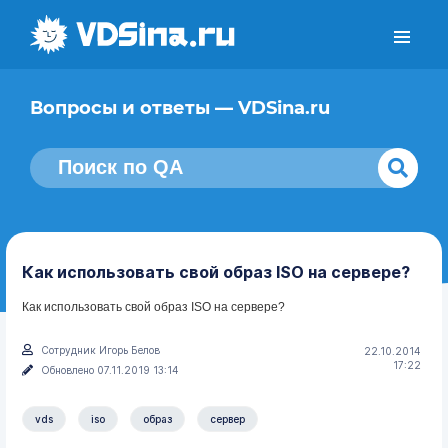
Вопросы и ответы — VDSina.ru
Как использовать свой образ ISO на сервере?
Как использовать свой образ ISO на сервере?
Сотрудник Игорь Белов
22.10.2014
17:22
Обновлено 07.11.2019 13:14
vds
iso
образ
сервер