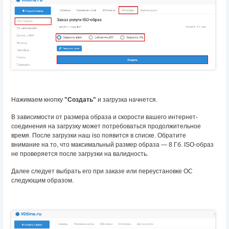
Нажимаем кнопку
"Создать"
и загрузка начнется.
В зависимости от размера образа и скорости вашего интернет-
соединения на загрузку может потребоваться продолжительное
время. После загрузки наш iso появится в списке. Обратите
внимание на то, что максимальный размер образа — 8 Гб. ISO-образ
не проверяется после загрузки на валидность.
Далее следует выбрать его при заказе или переустановке ОС
следующим образом.