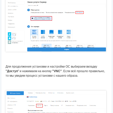
Для продолжения установки и настройки ОС выбираем вкладку
"Доступ
" и нажимаем на кнопку
"VNC"
. Если всё прошло правильно,
то мы увидим процесс установки с нашего образа.