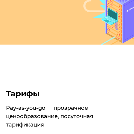
Тарифы
Pay-as-you-go — прозрачное
ценообразование, посуточная
тарификация