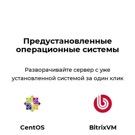
Предустановленные
операционные системы
Разворачивайте сервер с уже
установленной системой за один клик
CentOS
BitrixVM