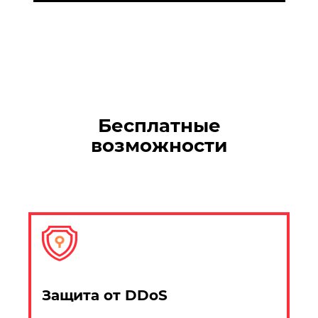
Бесплатные
возможности
Защита от DDoS