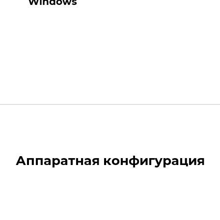
Windows
Аппаратная конфигурация