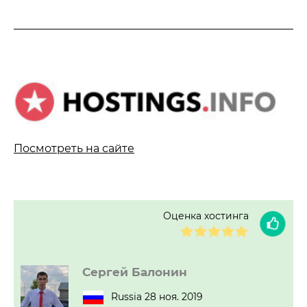
Посмотреть на сайте
Оценка хостинга
Сергей Балонин
Russia 28 ноя. 2019