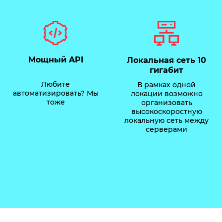
Мощный API
Локальная сеть 10
гигабит
Любите
В рамках одной
автоматизировать? Мы
локации возможно
тоже
организовать
высокоскоростную
локальную сеть между
серверами