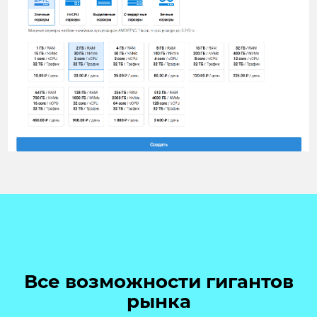
Все возможности гигантов
рынка