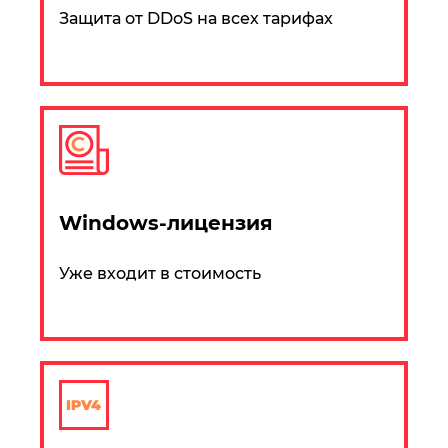
Защита от DDоS на всех тарифах
Windows-лицензия
Уже входит в стоимость