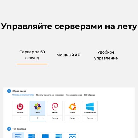
Управляйте серверами на лету
Сервер за 60
Удобное
Мощный API
секунд
управление