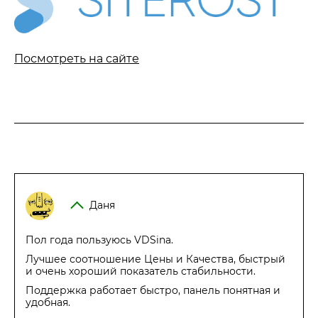
Посмотреть на сайте
Даня
Пол года пользуюсь VDSina.
Лучшее соотношение Цены и Качества, быстрый
и очень хороший показатель стабильности.
Поддержка работает быстро, панель понятная и
удобная.