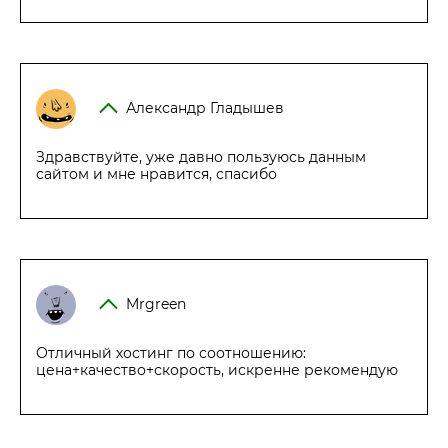
Александр Гладышев
Здравствуйте, уже давно пользуюсь данным
сайтом и мне нравится, спасибо
Mrgreen
Отличный хостинг по соотношению:
цена+качество+скорость, искренне рекомендую