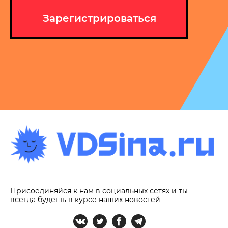
Зарегистрироваться
Присоединяйся к нам в социальных сетях и ты
всегда будешь в курсе наших новостей