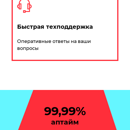
Быстрая техподдержка
Оперативные ответы на ваши
вопросы
99,99%
аптайм