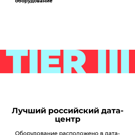
оборудование
Лучший российский дата-
центр
Оборудование расположено в дата-