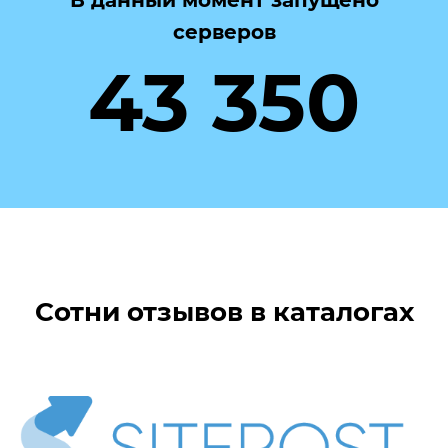
серверов
43 350
Сотни отзывов в каталогах