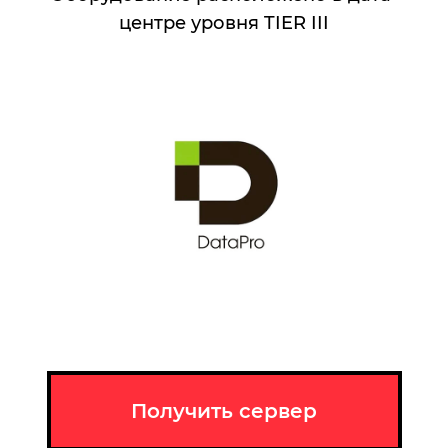
центре уровня TIER III
Получить сервер