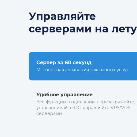
Управляйте
серверами на лету
Сервер за 60 секунд
Мгновенная активация заказанных услуг
Удобное управление
Все функции в один клик: перезагружайте,
устанавливайте ОС, управляйте VPS/VDS
серверами