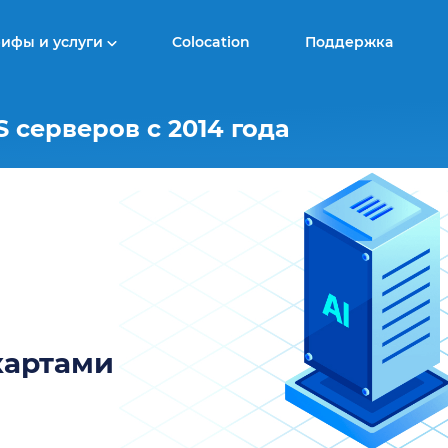
рифы и услуги
Colocation
Поддержка
 серверов с 2014 года
картами