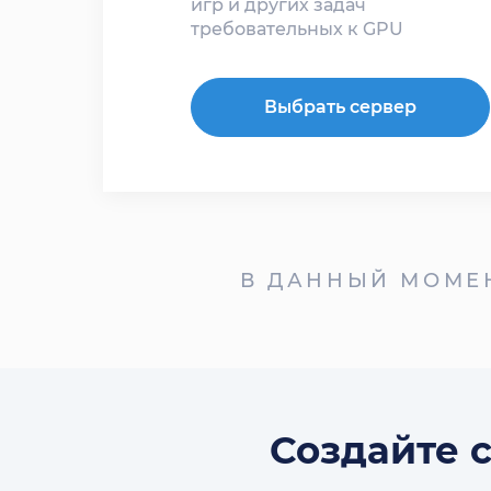
игр и других задач
требовательных к GPU
Выбрать сервер
В ДАННЫЙ МОМЕ
Создайте 