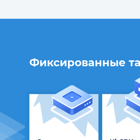
Фиксированные та