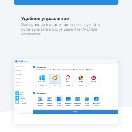
Удобное управление
Все функции в один клик: перезагружайте,
устанавливайте ОС, управляйте VPS/VDS
серверами