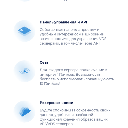
Панель управления и API
Собственная панель с простым и
удобным интерфейсом и широкими
возможностями для управления VDS
серверами, в том числе через API.
Сеть
Для каждого сервера подключение к
интернет 1 Гбит/сек. Возможность
бесплатно использовать локальную сеть
10 Гбит/сек!
Резервные копии
Будьте спокойны за сохранность своих
данных, удобный и надёжный
функционал хранения образов ваших
VPS/VDS серверов.