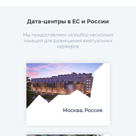
Дата-центры в ЕС и России
Мы предоставляем на выбор несколько
локаций для размещения виртуальных
серверов
Москва, Россия